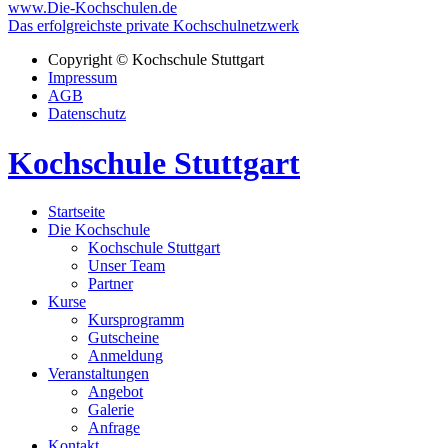
www.Die-Kochschulen.de
Das erfolgreichste private Kochschulnetzwerk
Copyright © Kochschule Stuttgart
Impressum
AGB
Datenschutz
Kochschule Stuttgart
Startseite
Die Kochschule
Kochschule Stuttgart
Unser Team
Partner
Kurse
Kursprogramm
Gutscheine
Anmeldung
Veranstaltungen
Angebot
Galerie
Anfrage
Kontakt