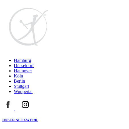
Hamburg
Düsseldorf
Hannover
Köln
Berlin
Stuttgart
Wuppertal
UNSER NETZWERK