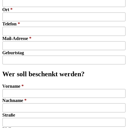
Ort
*
Telefon
*
Mail-Adresse
*
Geburtstag
Wer soll beschenkt werden?
Vorname
*
Nachname
*
Straße