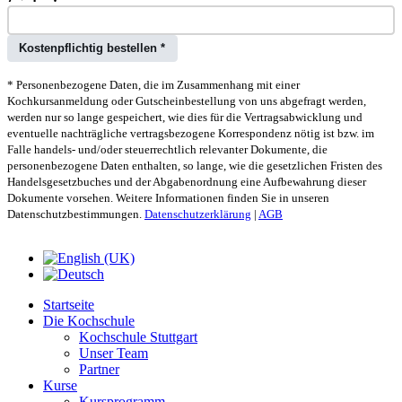
Kostenpflichtig bestellen *
* Personenbezogene Daten, die im Zusammenhang mit einer
Kochkursanmeldung oder Gutscheinbestellung von uns abgefragt werden,
werden nur so lange gespeichert, wie dies für die Vertragsabwicklung und
eventuelle nachträgliche vertragsbezogene Korrespondenz nötig ist bzw. im
Falle handels- und/oder steuerrechtlich relevanter Dokumente, die
personenbezogene Daten enthalten, so lange, wie die gesetzlichen Fristen des
Handelsgesetzbuches und der Abgabenordnung eine Aufbewahrung dieser
Dokumente vorsehen. Weitere Informationen finden Sie in unseren
Datenschutzbestimmungen.
Datenschutzerklärung
|
AGB
Startseite
Die Kochschule
Kochschule Stuttgart
Unser Team
Partner
Kurse
Kursprogramm