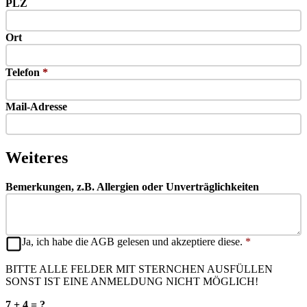
PLZ
Ort
Telefon
*
Mail-Adresse
Weiteres
Bemerkungen, z.B. Allergien oder Unverträglichkeiten
Ja, ich habe die AGB gelesen und akzeptiere diese.
*
BITTE ALLE FELDER MIT STERNCHEN AUSFÜLLEN
SONST IST EINE ANMELDUNG NICHT MÖGLICH!
7 + 4 = ?