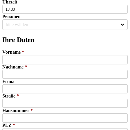
Uhrzeit
Personen
bitte wählen
Ihre Daten
Vorname
*
Nachname
*
Firma
Straße
*
Hausnummer
*
PLZ
*