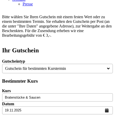
Presse
Bitte wählen Sie Ihren Gutschein mit einem festen Wert oder zu
einem bestimmten Termin. Sie erhalten den Gutschein per Post (an
die unter "Ihre Daten" angegebene Adresse), zur Weitergabe an den
Beschenkten. Für die Zusendung erheben wir eine
Bearbeitungsgebühr von € 3,-.
Ihr Gutschein
Gutscheintyp
Gutschein für bestimmten Kurstermin
Bestimmter Kurs
Kurs
Datum